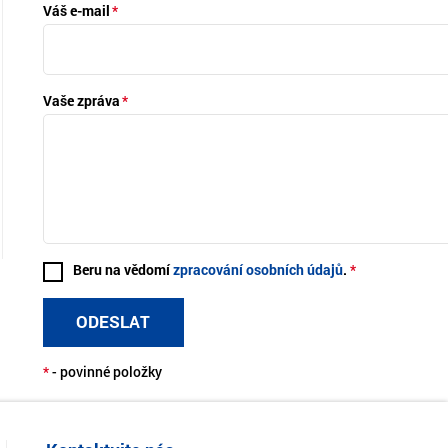
Váš e-mail
Vaše zpráva
Beru na vědomí
zpracování osobních údajů
.
ODESLAT
*
- povinné položky