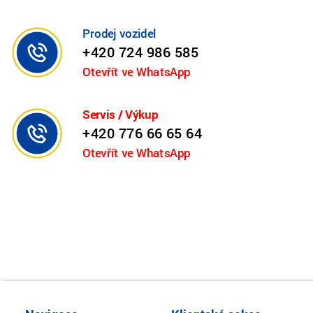
Prodej vozidel
+420 724 986 585
Otevřít ve WhatsApp
Servis / Výkup
+420 776 66 65 64
Otevřít ve WhatsApp