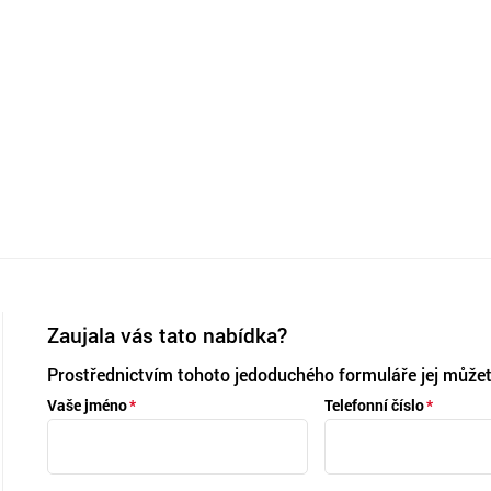
Zaujala vás tato nabídka?
Prostřednictvím tohoto jedoduchého formuláře jej můžet
Vaše jméno
Telefonní číslo