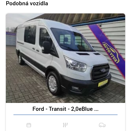
Podobná vozidla
Ford - Transit - 2,0eBlue ...