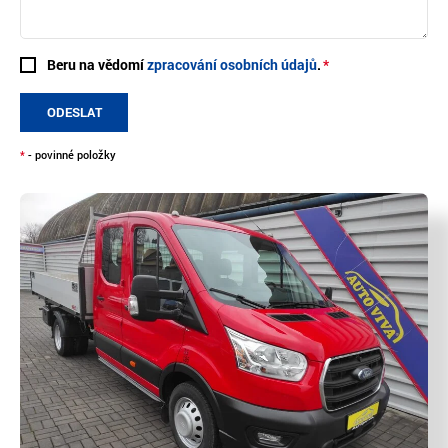
Beru na vědomí
zpracování osobních údajů
.
ODESLAT
*
- povinné položky