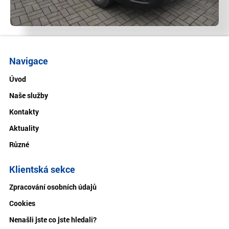
Navigace
Úvod
Naše služby
Kontakty
Aktuality
Různé
Klientská sekce
Zpracování osobních údajů
Cookies
Nenašli jste co jste hledali?