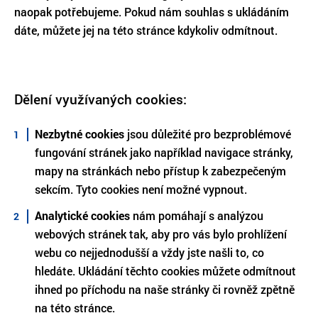
naopak potřebujeme. Pokud nám souhlas s ukládáním
dáte, můžete jej na této stránce kdykoliv odmítnout.
Dělení využívaných cookies:
Nezbytné cookies
jsou důležité pro bezproblémové
fungování stránek jako například navigace stránky,
mapy na stránkách nebo přístup k zabezpečeným
sekcím. Tyto cookies není možné vypnout.
Analytické cookies
nám pomáhají s analýzou
webových stránek tak, aby pro vás bylo prohlížení
webu co nejjednodušší a vždy jste našli to, co
hledáte. Ukládání těchto cookies můžete odmítnout
ihned po příchodu na naše stránky či rovněž zpětně
na této stránce.