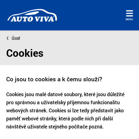
Úvodní
MENU
stránka
Úvod
Cookies
Co jsou to cookies a k čemu slouží?
Cookies jsou malé datové soubory, které jsou důležité
pro správnou a uživatelsky příjemnou funkcionalitu
webových stránek. Cookies si lze tedy představit jako
paměť webové stránky, která podle nich při další
návštěvě uživatele stejného počítače pozná.