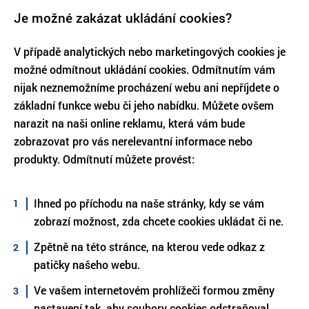
Je možné zakázat ukládání cookies?
V případě analytických nebo marketingových cookies je
možné odmítnout ukládání cookies. Odmítnutím vám
nijak neznemožníme procházení webu ani nepříjdete o
základní funkce webu či jeho nabídku. Můžete ovšem
narazit na naši online reklamu, která vám bude
zobrazovat pro vás nerelevantní informace nebo
produkty. Odmítnutí můžete provést:
Ihned po příchodu na naše stránky, kdy se vám
zobrazí možnost, zda chcete cookies ukládat či ne.
Zpětně na této stránce, na kterou vede odkaz z
patičky našeho webu.
Ve vašem internetovém prohlížeči formou změny
nastavení tak, aby soubory cookies odstraňoval