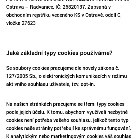
Ostrava – Radvanice, IČ: 26820137. Zapsaná v
obchodním rejstříku vedeného KS v Ostravě, oddíl C,
vložka 27623
Jaké základní typy cookies používáme?
Se soubory cookies pracujeme dle novely zákona č.
127/2005 Sb., o elektronických komunikacích v režimu
aktivního souhlasu uživatele, tzv. opt-in.
Na našich stránkách pracujeme se třemi typy cookies
podle jejich účelu. K tomu, abychom využívali nezbytné
cookies není potřeba vašeho souhlasu, jelikož tento typ
cookies naše stránky potřebují ke správnému fungování.
K analytickým nebo marketingovým cookies váš souhlas