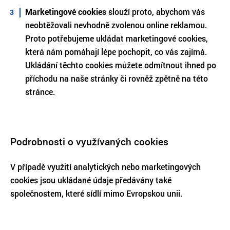
Marketingové cookies
slouží proto, abychom vás
neobtěžovali nevhodně zvolenou online reklamou.
Proto potřebujeme ukládat marketingové cookies,
která nám pomáhají lépe pochopit, co vás zajímá.
Ukládání těchto cookies můžete odmítnout ihned po
příchodu na naše stránky či rovněž zpětně na této
stránce.
Podrobnosti o využívaných cookies
V případě využití analytických nebo marketingových
cookies jsou ukládané údaje předávány také
společnostem, které sídlí mimo Evropskou unii.