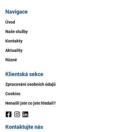
Navigace
Úvod
Naše služby
Kontakty
Aktuality
Různé
Klientská sekce
Zpracování osobních údajů
Cookies
Nenašli jste co jste hledali?
Kontaktujte nás