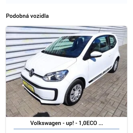
Podobná vozidla
Volkswagen - up! - 1,0ECO ...