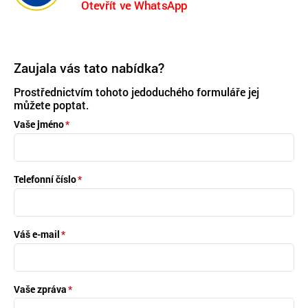
Otevřít ve WhatsApp
Zaujala vás tato nabídka?
Prostřednictvím tohoto jedoduchého formuláře jej
můžete poptat.
Vaše jméno
Telefonní číslo
Váš e-mail
Vaše zpráva