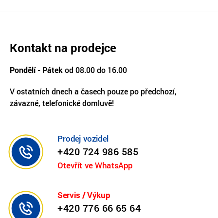
Kontakt na prodejce
Pondělí - Pátek
od 08.00 do 16.00
V ostatních dnech a časech pouze po předchozí,
závazné, telefonické domluvě!
Prodej vozidel
+420 724 986 585
Otevřít ve WhatsApp
Servis / Výkup
+420 776 66 65 64