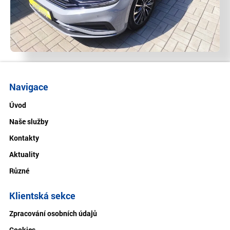
Navigace
Úvod
Naše služby
Kontakty
Aktuality
Různé
Klientská sekce
Zpracování osobních údajů
Cookies