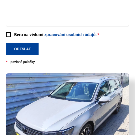
Beru na vědomí
zpracování osobních údajů
.
ODESLAT
*
- povinné položky