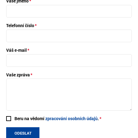
Vaše jméno
Telefonní číslo
Váš e-mail
Vaše zpráva
Beru na vědomí
zpracování osobních údajů
.
ODESLAT