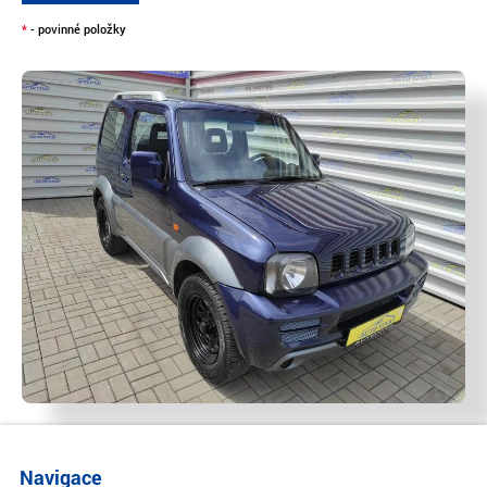
*
- povinné položky
Navigace