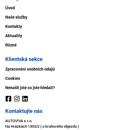
Úvod
Naše služby
Kontakty
Aktuality
Různé
Klientská sekce
Zpracování osobních údajů
Cookies
Nenašli jste co jste hledali?
Kontaktujte nás
AUTOVIVA s.r.o.
Na Hrázkách 1303/2 ( u kruhového objezdu )