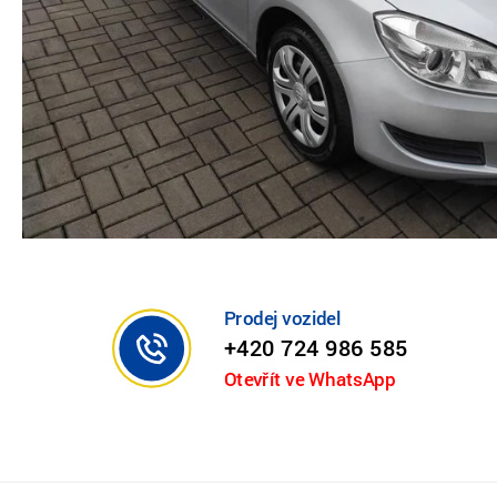
Prodej vozidel
+420 724 986 585
Otevřít ve WhatsApp