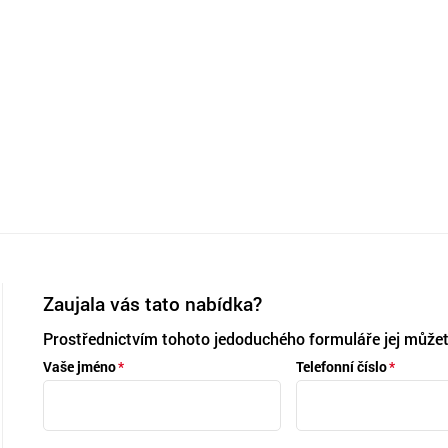
Zaujala vás tato nabídka?
Prostřednictvím tohoto jedoduchého formuláře jej můžet
Vaše jméno
Telefonní číslo