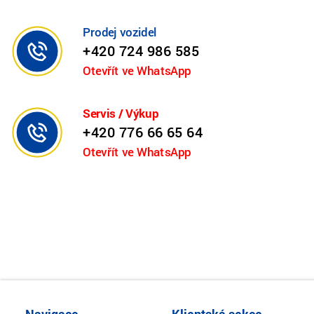
Prodej vozidel
+420 724 986 585
Otevřít ve WhatsApp
Servis / Výkup
+420 776 66 65 64
Otevřít ve WhatsApp
Navigace
Klientská sekce