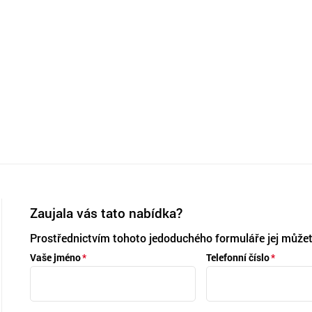
Zaujala vás tato nabídka?
Prostřednictvím tohoto jedoduchého formuláře jej můžet
Vaše jméno
Telefonní číslo