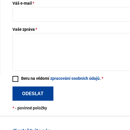
Váš e-mail
Vaše zpráva
Beru na vědomí
zpracování osobních údajů
.
ODESLAT
*
- povinné položky