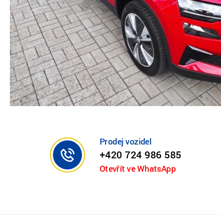
Prodej vozidel
+420 724 986 585
Otevřít ve WhatsApp