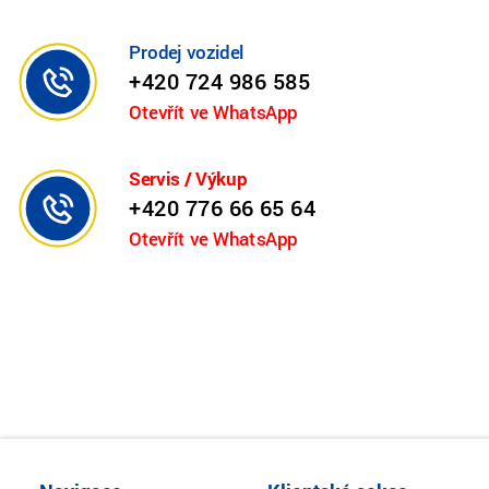
Prodej vozidel
+420 724 986 585
Otevřít ve WhatsApp
Servis / Výkup
+420 776 66 65 64
Otevřít ve WhatsApp