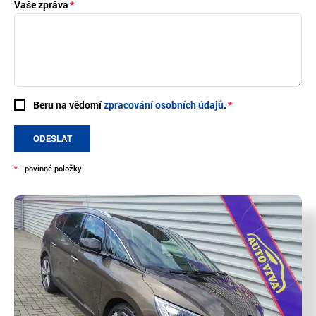
Vaše zpráva
Beru na vědomí
zpracování osobních údajů
.
ODESLAT
*
- povinné položky