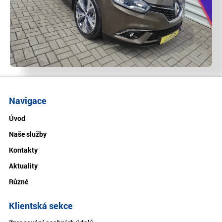
Navigace
Úvod
Naše služby
Kontakty
Aktuality
Různé
Klientská sekce