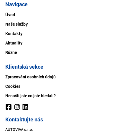
Navigace
Úvod
Naše služby
Kontakty
Aktuality
Různé
Klientská sekce
Zpracování osobních údajů
Cookies
Nenašli jste co jste hledali?
Kontaktujte nás
AUTOVIVA s.r.o.