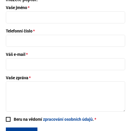
Vaše jméno
Telefonní číslo
Váš e-mail
Vaše zpráva
Beru na vědomí
zpracování osobních údajů
.