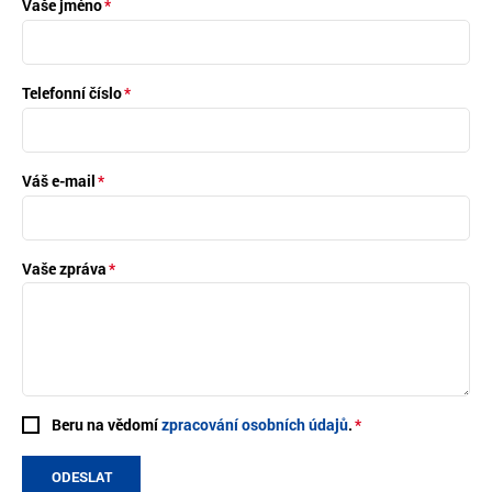
Vaše jméno
Telefonní číslo
Váš e-mail
Vaše zpráva
Beru na vědomí
zpracování osobních údajů
.
ODESLAT