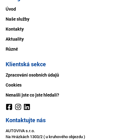
Úvod
Naše služby
Kontakty
Aktuality
Různé
Klientská sekce
Zpracování osobních údajů
Cookies
Nenašli jste co jste hledali?
Kontaktujte nás
AUTOVIVA s.r.o.
Na Hrázkách 1303/2 ( u kruhového objezdu )