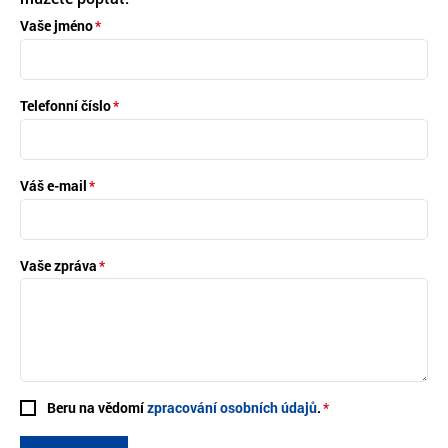
Vaše jméno
Telefonní číslo
Váš e-mail
Vaše zpráva
Beru na vědomí
zpracování osobních údajů
.