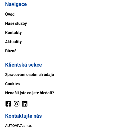
Navigace
Úvod
Naše služby
Kontakty
Aktuality
Různé
Klientská sekce
Zpracování osobních údajů
Cookies
Nenašli jste co jste hledali?
Kontaktujte nás
AUTOVIVA s.r.o.