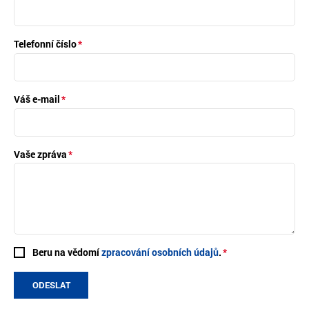
Telefonní číslo
Váš e-mail
Vaše zpráva
Beru na vědomí
zpracování osobních údajů
.
ODESLAT