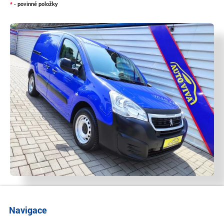
*
- povinné položky
Navigace