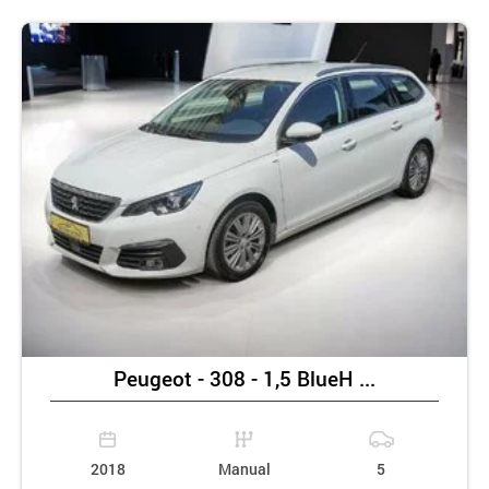
Peugeot - 308 - 1,5 BlueH ...
2018
Manual
5