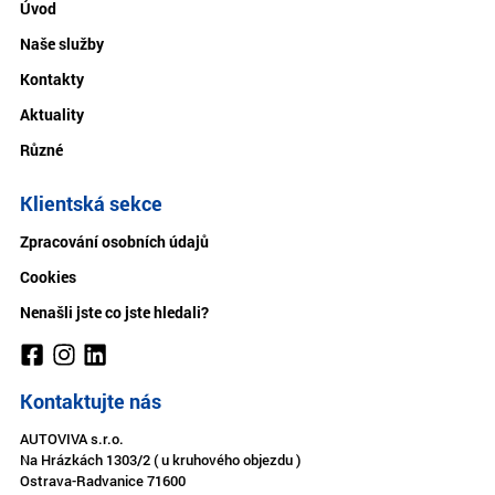
Úvod
Naše služby
Kontakty
Aktuality
Různé
Klientská sekce
Zpracování osobních údajů
Cookies
Nenašli jste co jste hledali?
Kontaktujte nás
AUTOVIVA s.r.o.
Na Hrázkách 1303/2 ( u kruhového objezdu )
Ostrava-Radvanice 71600