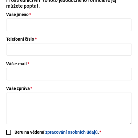
můžete poptat.
Vaše jméno
Telefonní číslo
Váš e-mail
Vaše zpráva
Beru na vědomí
zpracování osobních údajů
.