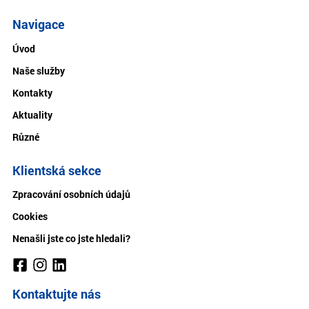
Navigace
Úvod
Naše služby
Kontakty
Aktuality
Různé
Klientská sekce
Zpracování osobních údajů
Cookies
Nenašli jste co jste hledali?
Kontaktujte nás