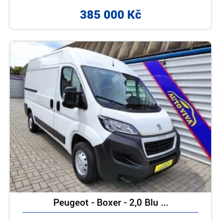
385 000 Kč
Peugeot - Boxer - 2,0 Blu ...