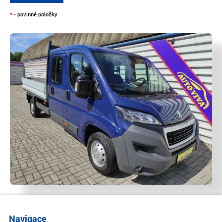
*
- povinné položky
Navigace