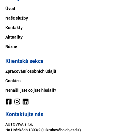
Úvod
Naše služby
Kontakty
Aktuality
Různé
Klientská sekce
Zpracování osobních údajů
Cookies
Nenašli jste co jste hledali?
Kontaktujte nás
AUTOVIVA s.r.o.
Na Hrázkách 1303/2 ( u kruhového objezdu )