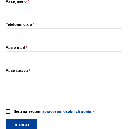
Vaše jméno
Telefonní číslo
Váš e-mail
Vaše zpráva
Beru na vědomí
zpracování osobních údajů
.
ODESLAT