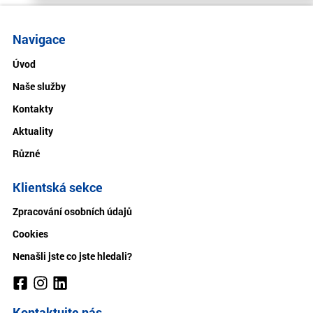
Navigace
Úvod
Naše služby
Kontakty
Aktuality
Různé
Klientská sekce
Zpracování osobních údajů
Cookies
Nenašli jste co jste hledali?
Kontaktujte nás