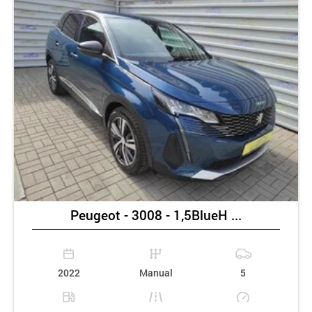
Peugeot - 3008 - 1,5BlueH ...
2022
Manual
5