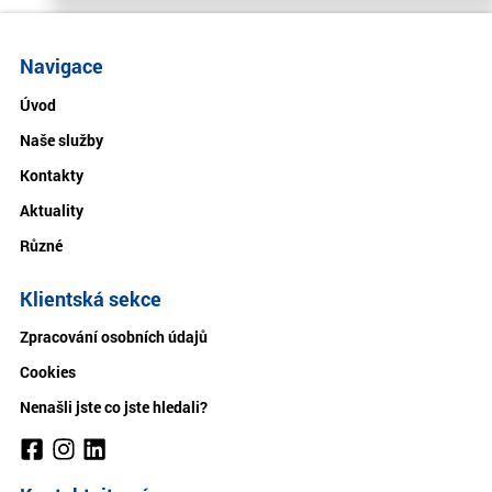
Navigace
Úvod
Naše služby
Kontakty
Aktuality
Různé
Klientská sekce
Zpracování osobních údajů
Cookies
Nenašli jste co jste hledali?