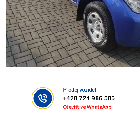
Prodej vozidel
+420 724 986 585
Otevřít ve WhatsApp