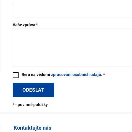
Vaše zpráva
Beru na vědomí
zpracování osobních údajů
.
ODESLAT
*
- povinné položky
Kontaktujte nás