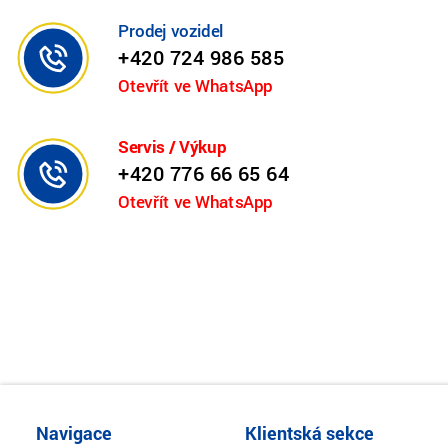
Prodej vozidel
+420 724 986 585
Otevřít ve WhatsApp
Servis / Výkup
+420 776 66 65 64
Otevřít ve WhatsApp
Navigace
Klientská sekce