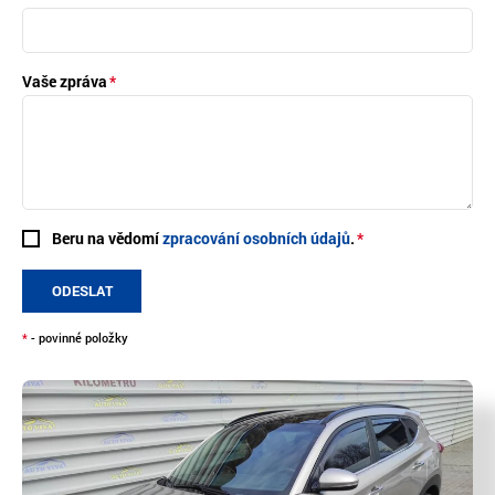
Vaše zpráva
Beru na vědomí
zpracování osobních údajů
.
ODESLAT
*
- povinné položky