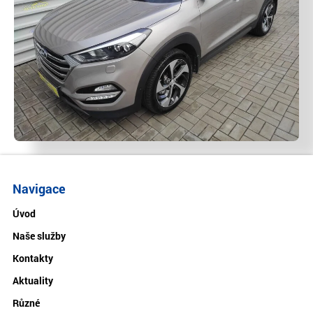
Navigace
Úvod
Naše služby
Kontakty
Aktuality
Různé