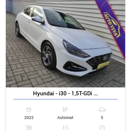
Hyundai - i30 - 1,5T-GDi ...
2022
Automat
5