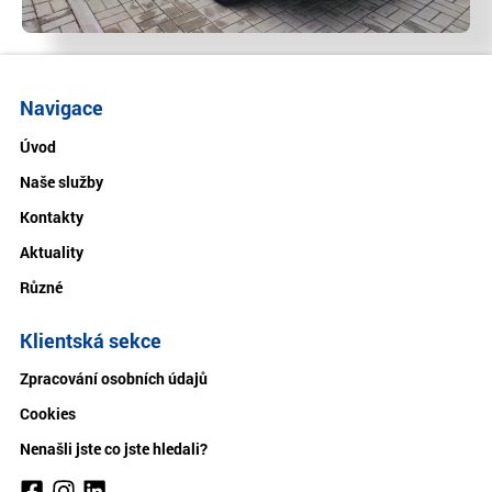
Navigace
Úvod
Naše služby
Kontakty
Aktuality
Různé
Klientská sekce
Zpracování osobních údajů
Cookies
Nenašli jste co jste hledali?