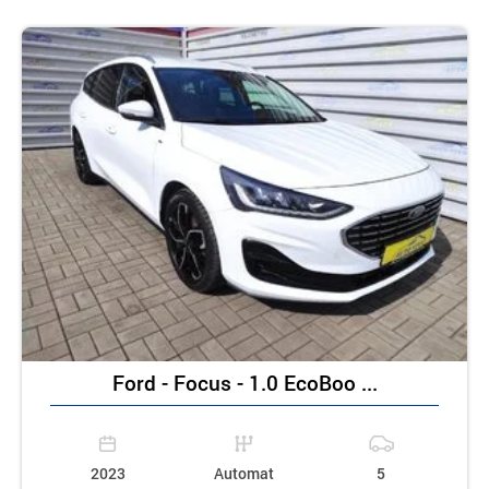
Ford - Focus - 1.0 EcoBoo ...
2023
Automat
5