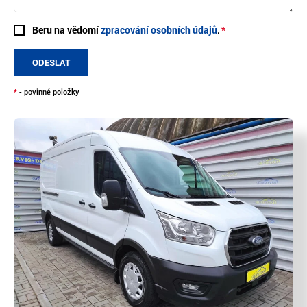
Beru na vědomí
zpracování osobních údajů
.
ODESLAT
*
- povinné položky